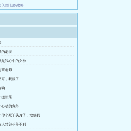
生
闪婚
仙妈攻略
谈
怪的老者
就是我心中的女神
梅研老师
天哥，我服了
丧狗
 搬新居
 心动的意外
 你个死丫头片子，敢骗我
有人对郭菲菲不利