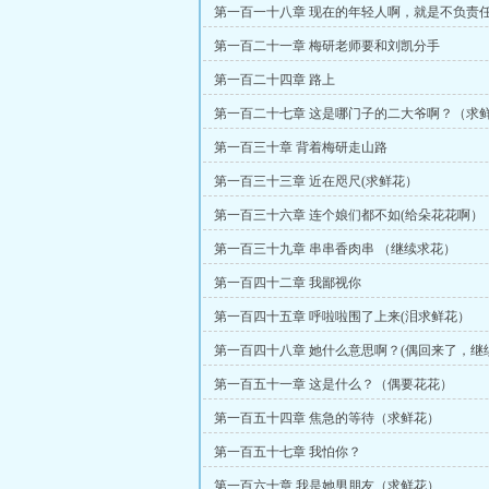
第一百一十八章 现在的年轻人啊，就是不负责任
第一百二十一章 梅研老师要和刘凯分手
第一百二十四章 路上
第一百二十七章 这是哪门子的二大爷啊？（求
第一百三十章 背着梅研走山路
第一百三十三章 近在咫尺(求鲜花）
第一百三十六章 连个娘们都不如(给朵花花啊）
第一百三十九章 串串香肉串 （继续求花）
第一百四十二章 我鄙视你
第一百四十五章 呼啦啦围了上来(泪求鲜花）
第一百四十八章 她什么意思啊？(偶回来了，继
第一百五十一章 这是什么？（偶要花花）
第一百五十四章 焦急的等待（求鲜花）
第一百五十七章 我怕你？
第一百六十章 我是她男朋友（求鲜花）