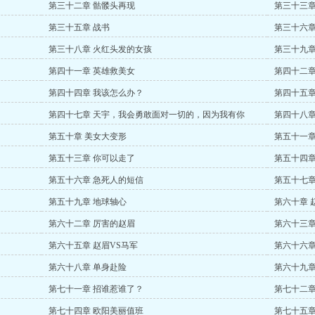
第三十二章 骷髅头再现
第三十三章
第三十五章 战书
第三十六章
第三十八章 火红头发的女孩
第三十九章
第四十一章 英雄救美女
第四十二章
第四十四章 我该怎么办？
第四十五章
第四十七章 天宇，我会勇敢面对一切的，因为我有你
第四十八章
第五十章 美女大变形
第五十一章
第五十三章 你可以走了
第五十四章
第五十六章 急死人的短信
第五十七章
第五十九章 地球轴心
第六十章 
第六十二章 厉害的赵眉
第六十三章
第六十五章 赵眉VS马军
第六十六章
第六十八章 单身赴险
第六十九章
第七十一章 招谁惹谁了？
第七十二章
第七十四章 欧阳美丽值班
第七十五章