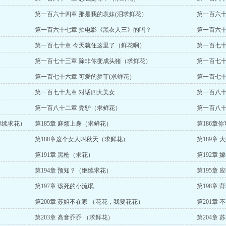
第一百六十四章 那是我的表妹(泪求鲜花）
第一百六十
第一百六十七章 拍电影《黑衣人三》的吗？
第一百六十
第一百七十章 今天就住这里了（鲜花啊）
第一百七十
第一百七十三章 除非你变成头猪（求鲜花）
第一百七十
）
第一百七十六章 可爱的梦菲(求鲜花）
第一百七十
第一百七十九章 对话四大美女
第一百八十
第一百八十二章 秃驴（求鲜花）
第一百八十
继续求花）
第185章 麻烦上身（求鲜花）
第186章
第188章这个女人叫秋天（求鲜花）
第189章
第191章 黑枪（求花）
第192章
第194章 预知？（继续求花）
第195章
第197章 该死的小流氓
第198章 
第200章 苏姐不在家 （花花，我要花花）
第201章
第203章 高音乔乔 （求鲜花）
第204章