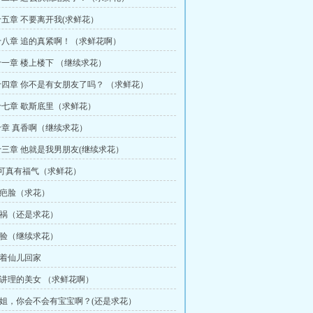
五章 不要离开我(求鲜花）
八章 追的真紧啊！（求鲜花啊）
一章 楼上楼下 （继续求花）
四章 你不是有女朋友了吗？ （求鲜花）
七章 歇斯底里（求鲜花）
章 真香啊（继续求花）
三章 他就是我男朋友(继续求花）
你可真有福气（求鲜花）
 大疤脸（求花）
 嫁祸（还是求花）
 应验（继续求花）
背着仙儿回家
 不讲理的美女 （求鲜花啊）
 苏姐，你会不会有宝宝啊？(还是求花）