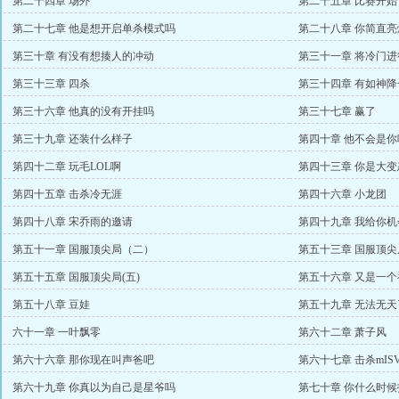
第二十四章 场外
第二十五章 比赛开始
第二十七章 他是想开启单杀模式吗
第二十八章 你简直
第三十章 有没有想揍人的冲动
第三十一章 将冷门进
第三十三章 四杀
第三十四章 有如神降
第三十六章 他真的没有开挂吗
第三十七章 赢了
第三十九章 还装什么样子
第四十章 他不会是你
第四十二章 玩毛LOL啊
第四十三章 你是大变
第四十五章 击杀冷无涯
第四十六章 小龙团
第四十八章 宋乔雨的邀请
第四十九章 我给你机
第五十一章 国服顶尖局（二）
第五十三章 国服顶
第五十五章 国服顶尖局(五)
第五十六章 又是一
第五十八章 豆娃
第五十九章 无法无天
六十一章 一叶飘零
第六十二章 萧子风
第六十六章 那你现在叫声爸吧
第六十七章 击杀mIS
第六十九章 你真以为自己是星爷吗
第七十章 你什么时候