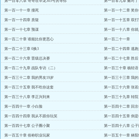
第一百零八章 哥哥在华龙303号房等你
第一百零九章 赌对了
第一百一十一章 撞死
第一百一十二章 奖你
第一百一十四章 质疑
第一百一十五章 双打
第一百一十七章 预谋
第一百一十八章 你
第一百二十章 谁能比你更恶心
第一百二十一章
第一百二十三章 0换3
第一百二十四章 逃跑
第一百二十六章 晋级总决赛
第一百二十七章 胜后
第一百二十九章 战队专访（二）
第一百三十章 杨轻语
第一百三十二章 我的男友19岁
第一百三十三章 我的
第一百三十五章 我不吃你这套
第一百三十六章 张若
第一百三十八章 李正兴到来
第一百三十九章 转院
第一百四十一章 小白脸
第一百四十二章 回京
第一百四十四章 我从不跟你玩笑
第一百四十五章 倒是
第一百四十七章 公子圈小聚
第一百四十八章 公
第一百五十章 俗称职业玩家
第一百五十一章 林阳