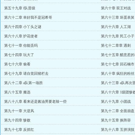
第五十九章 f队晋级
第六十章 双王对战
第六十二章 幸好我不是冠希哥
第六十三章 坏蛋表舅
第六十四章 小丫头之谜
第六十六章 人工湖
第六十八章 护花使者
第六十九章 民工小子
第七十一章 你能丢吗
第七十二章章 遇刺
第七十四章 玩大了
第七十五章 醋意惹的
第七十六章 偷看
第七十七章 回石楠市
第七十九章 请自觉回猪栏去
第八十章 疯狂的粉丝
第八十二章 a队第一场胜
第八十三章 a队再次
第八十五章 搬选
第八十六章 1级团惨
第八十八章 看来还是酱油男要老辣一些
第八十九章 小团战
第九十一章 大逆风
第九十二章 全面崩盘
第九十四章 惨败
第九十五章 换阵容
第九十七章 反抓红
第九十八章 互拼演技