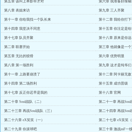
第五章 该叫上单影帝才对
第六章 我准备好辣
第八章 表姐来访
第九章 三人齐聚
第十一章 你给我找一个队长来
第十二章 我给你打下
第十四章 我坚决不同意
第十五章 你注定是
第十七章 队员齐聚
第十八章 原来是你这
第二章 联赛开始
第三章 他就像是一个
第五章 无比的狡猾
第六章 优势明显
第八章 第一场胜利
第九章 这才是纯爷们
第十一章 上路要崩溃了
第十二章 阿卡丽无敌
第十四章 第二场胜利
第十五章 成功晋级
第十七章 反正你迟早是我的
第十八章 官网
第二十章 Soul战队（二）
第二十一章 再战Sou
第二十三章 再战Soul战队（三）
第二十四章 再战Sou
第二十六章 eX笑笑（一）
第二十七章 eX笑笑
第二十九章 你滚球吧
第三十章 激战mF一