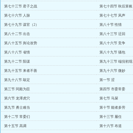
第七十三节 君子之战
第七十四节 秋后算账
第七十六节 人脉
第七十七节 风声
第七十九节 谋官（2）
第八十节 性情
第八十二节 出击
第八十三节 迂回
第八十五节 舆论攻势
第八十六节 竞争
第八十八节 省情
第八十九节 骚包
第九十二节 阳谋
第九十三节 端倪初现
第九十五节 来者不善
第九十六节 微妙
第九十八节 敲定
第一节 涩
第三节 同殿为臣
第四节 市委常委
第六节 龙潭虎穴
第七节 马屎
第九节 勇士难当
第十节 能者多劳
第十二节 常委们
第十三节 履任
第十五节 高调
第十六节 布道