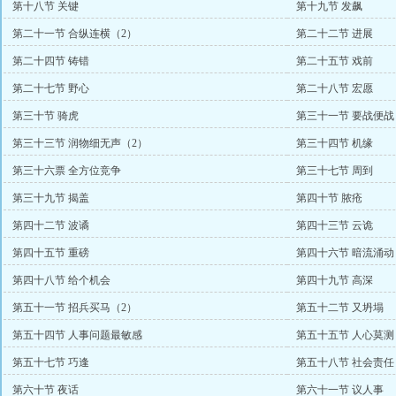
第十八节 关键
第十九节 发飙
第二十一节 合纵连横（2）
第二十二节 进展
第二十四节 铸错
第二十五节 戏前
第二十七节 野心
第二十八节 宏愿
第三十节 骑虎
第三十一节 要战便战
第三十三节 润物细无声（2）
第三十四节 机缘
第三十六票 全方位竞争
第三十七节 周到
第三十九节 揭盖
第四十节 脓疮
第四十二节 波谲
第四十三节 云诡
第四十五节 重磅
第四十六节 暗流涌动
第四十八节 给个机会
第四十九节 高深
第五十一节 招兵买马（2）
第五十二节 又坍塌
第五十四节 人事问题最敏感
第五十五节 人心莫测
第五十七节 巧逢
第五十八节 社会责任
第六十节 夜话
第六十一节 议人事