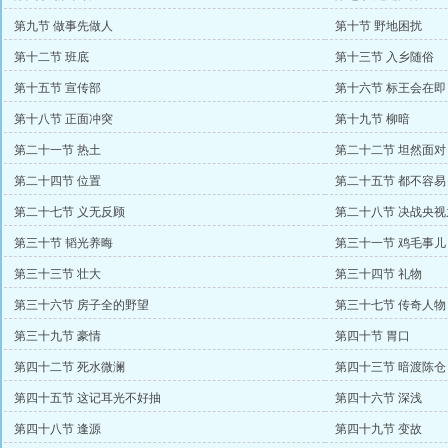
第九节 做事先做人
第十节 野地困扰
第十二节 班底
第十三节 入乡随俗
第十五节 宣传部
第十六节 标王会在即
第十八节 正面冲突
第十九节 柳暗
第二十一节 热土
第二十二节 坦然面对
第二十四节 位置
第二十五节 都不容易
第二十七节 义无反顾
第二十八节 决战央视
第三十节 韬光养晦
第三十一节 鸡毛事儿
第三十三节 壮大
第三十四节 礼物
第三十六节 房子全的野望
第三十七节 传奇人物
第三十九节 豪情
第四十节 胃口
第四十二节 死水微澜
第四十三节 暗渡陈仓
第四十五节 这记耳光不好抽
第四十六节 深浅
第四十八节 逢源
第四十九节 变故