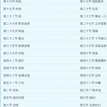
第十六节 内忧
第十七节 危机暗伏
第十九节 外放
第二十节 出息
第二十二节 惑
第二十三节 聚会（1
第二十六节 即兴发挥
第二十七节 工作需要
第二十九节 暗波
第三十节 震撼
第三十二节 舞台
第三十三节 十字路口
第三十五节 振聋发聩
第三十六节 深谋远虑
第三十九节 对策
第四十节 筹谋
第四十二节 敲打
第四十三节 圈里圈外
第四十五节 原则
第四十六节 宿命
第四十八节 波谲云诡
第四十九节 运作
第五十一节 工作
第五十二节 巾帼
第二节 安排
第三节 广阔天地
第五节 老奸巨猾
第六节 潮头!
第八节 交情
第九节 兄弟伙们