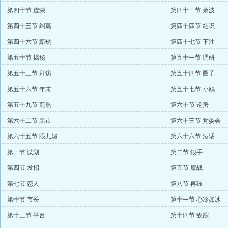
第四十节 虚荣
第四十一节 余波
第四十三节 纠葛
第四十四节 结识
第四十六节 黯然
第四十七节 下注
第五十节 揭秘
第五十一节 调研
第五十三节 拜访
第五十四节 圈子
第五十六节 年末
第五十七节 小鸥
第五十九节 煎熬
第六十节 论势
第六十二节 黑市
第六十三节 党委会
第六十五节 眼儿媚
第六十六节 酒话
第一节 谋划
第二节 狠手
第四节 发招
第五节 鏖战
第七节 恋人
第八节 再破
第十节 市长
第十一节 心冷如冰
第十三节 平台
第十四节 敌踪